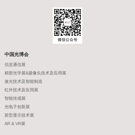
中国光博会
信息通信展
精密光学展&摄像头技术及应用展
激光技术及智能制造
红外技术及应用展
智能传感展
光电子创新展
新型显示技术展
AR & VR展