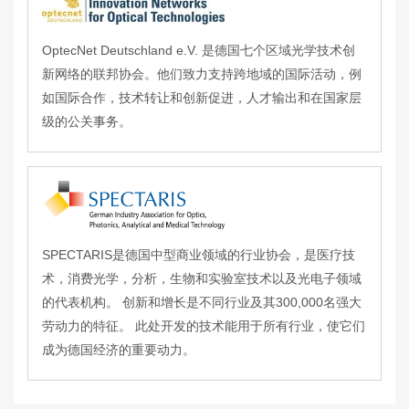
OptecNet Deutschland e.V. 是德国七个区域光学技术创
新网络的联邦协会。他们致力支持跨地域的国际活动，例
如国际合作，技术转让和创新促进，人才输出和在国家层
级的公关事务。
SPECTARIS是德国中型商业领域的行业协会，是医疗技
术，消费光学，分析，生物和实验室技术以及光电子领域
的代表机构。 创新和增长是不同行业及其300,000名强大
劳动力的特征。 此处开发的技术能用于所有行业，使它们
成为德国经济的重要动力。