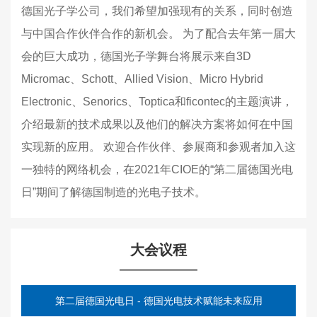
德国光子学公司，我们希望加强现有的关系，同时创造
与中国合作伙伴合作的新机会。 为了配合去年第一届大
会的巨大成功，德国光子学舞台将展示来自3D
Micromac、Schott、Allied Vision、Micro Hybrid
Electronic、Senorics、Toptica和ficontec的主题演讲，
介绍最新的技术成果以及他们的解决方案将如何在中国
实现新的应用。 欢迎合作伙伴、参展商和参观者加入这
一独特的网络机会，在2021年CIOE的“第二届德国光电
日”期间了解德国制造的光电子技术。
大会议程
第二届德国光电日 - 德国光电技术赋能未来应用