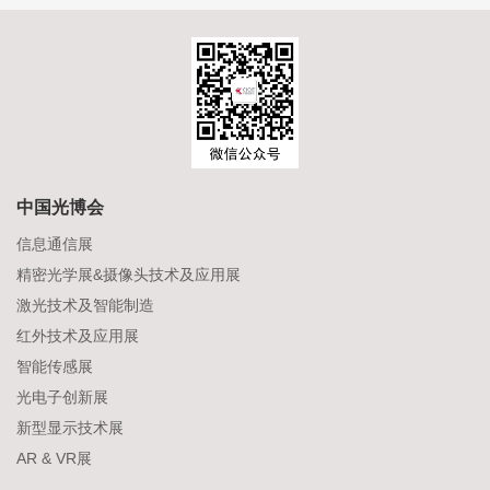
中国光博会
信息通信展
精密光学展&摄像头技术及应用展
激光技术及智能制造
红外技术及应用展
智能传感展
光电子创新展
新型显示技术展
AR & VR展