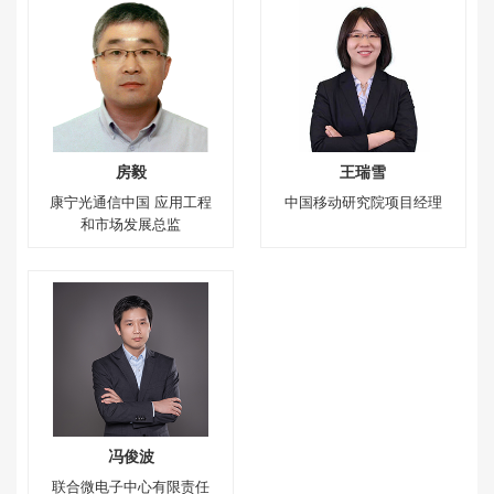
房毅
王瑞雪
康宁光通信中国 应用工程
中国移动研究院项目经理
和市场发展总监
冯俊波
联合微电子中心有限责任