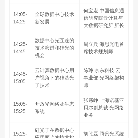
何宝宏 中国信息通
14:05-
全球数据中心技术
信研究院云计算与
14:25
新发展
大数据研究所 所长
数据中心光互连的
14:25-
周立兵 海思光电首
技术演进和硅光的
14:45
席技术规划师
机会
云计算数据中心用
陈琤 京东科技 云
14:45-
户视角下的硅基光
事业部 光网络架构
15:05
子技术
师
张寒峥 上海诺基亚
15:05-
开放光网络及生态
贝尔副总裁 光网络
15:25
系统
业务
硅光子在数据中心
15:25-
胡胜磊 腾讯光系统
应用面临的技术挑