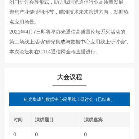
闭门研讨会等形式，助力我国光通信行业高质量发展，
聚焦产业链薄弱环节，瞄准技术未来演进方向，发掘热
点应用场景。
2021年4月7日即将举办光通信高质量论坛系列活动的
第二场线上活动“硅光集成与数据中心应用线上研讨会”,
本次论坛将在C114通信网全程直播进行。
大会议程
硅光集成与数据中心应用线上研讨会（已结束）
时间
演讲题目
演讲嘉宾
0
0
0