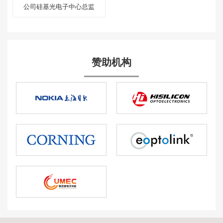
公司硅基光电子中心总监
赞助机构