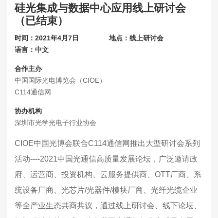
硅光集成与数据中心应用线上研讨会
联系我们
（已结束）
关于展会
时间：2021年4月7日
地点：线上研讨会
语言：中文
合作主办
中国国际光电博览会（CIOE）
C114通信网
协办机构
深圳市光学光电子行业协会
CIOE中国光博会联合C114通信网推出大型研讨会系列
活动----2021中国光通信高质量发展论坛，广泛邀请政
府、运营商、投资机构、云服务提供商、OTT厂商、系
统设备厂商、光芯片/光器件/模块厂商、光纤光缆企业
等全产业生态共商共议，通过线上研讨会、线下论坛、