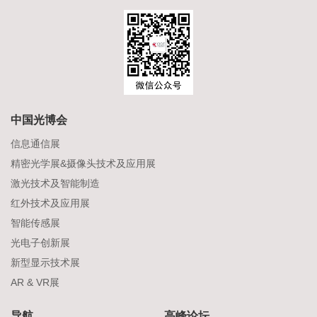
中国光博会
信息通信展
精密光学展&摄像头技术及应用展
激光技术及智能制造
红外技术及应用展
智能传感展
光电子创新展
新型显示技术展
AR & VR展
导航
高峰论坛