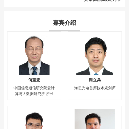
嘉宾介绍
何宝宏
周立兵
中国信息通信研究院云计
海思光电首席技术规划师
算与大数据研究所 所长