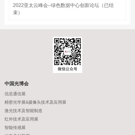
2022亚太云峰会--绿色数据中心创新论坛（已结
束）
中国光博会
信息通信展
精密光学展&摄像头技术及应用展
激光技术及智能制造
红外技术及应用展
智能传感展