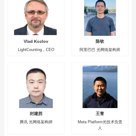
Vlad Kozlov
陈钦
LightCounting，CEO
阿里巴巴 光网络架构师
封建胜
王青
腾讯 光网络架构师
Meta Platform光技术负责
人