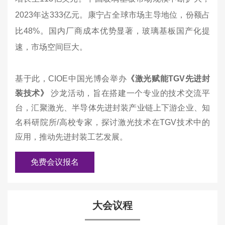
2023年达333亿元。康宁占全球市场主导地位，份额占
比48%。国内厂商成本优势显著，玻璃基板国产化提
速，市场空间巨大。
基于此，CIOE中国光博会举办
《激光赋能TGV先进封
装技术》
沙龙活动，旨在搭建一个专业的技术交流平
台，汇聚激光、半导体先进封装产业链上下游企业、知
名科研院所/高校专家，探讨激光技术在TGV技术中的
应用，推动先进封装工艺发展。
免费会议报名
大会议程