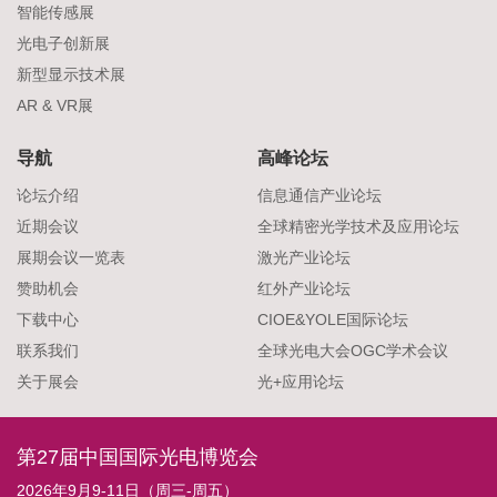
智能传感展
光电子创新展
新型显示技术展
AR & VR展
导航
高峰论坛
论坛介绍
信息通信产业论坛
近期会议
全球精密光学技术及应用论坛
展期会议一览表
激光产业论坛
赞助机会
红外产业论坛
下载中心
CIOE&YOLE国际论坛
联系我们
全球光电大会OGC学术会议
关于展会
光+应用论坛
第27届中国国际光电博览会
2026年9月9-11日（周三-周五）