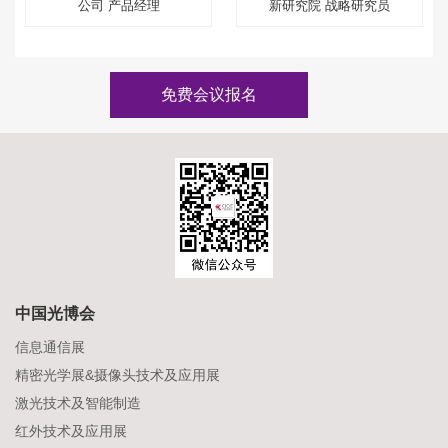
公司 产品经理
新研究院 战略研究员
免费会议报名
中国光博会
信息通信展
精密光学展&摄像头技术及应用展
激光技术及智能制造
红外技术及应用展