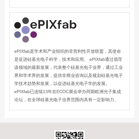
ePIXfab是学术和产业组织的非营利性开放联盟，其使命
是促进硅基光电子科学，技术和应用。 ePIXfab通过倡导
该领域的最新发展，代表整个硅基光电子业界，通过工业
界和学术界的发展，提供非商业咨询以及规划硅基光电子
学技术趋势和发展，以促进硅基光电子学的发展。
ePIXfab已连续13年在ECOC展会举办同期欧洲光子集成
论坛，在全球硅基光电子业界范围内具有一定影响力。