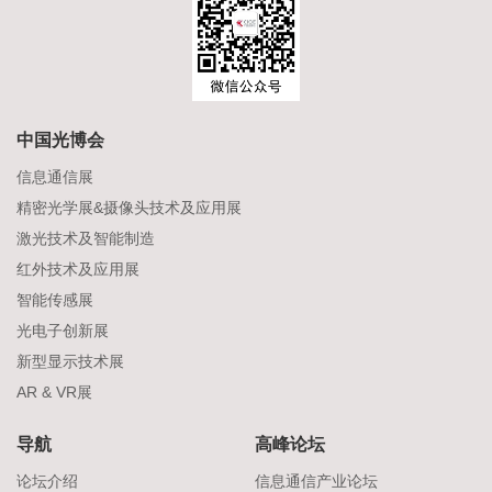
中国光博会
信息通信展
精密光学展&摄像头技术及应用展
激光技术及智能制造
红外技术及应用展
智能传感展
光电子创新展
新型显示技术展
AR & VR展
导航
高峰论坛
论坛介绍
信息通信产业论坛