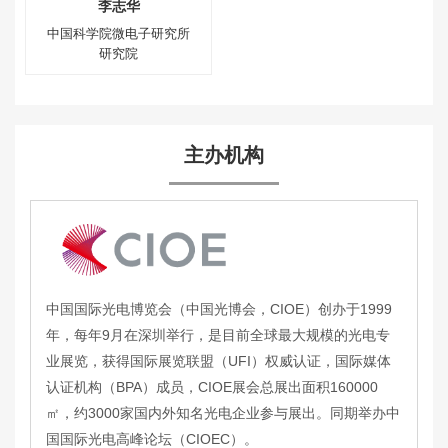
李志华
中国科学院微电子研究所
研究院
主办机构
中国国际光电博览会（中国光博会，CIOE）创办于1999
年，每年9月在深圳举行，是目前全球最大规模的光电专
业展览，获得国际展览联盟（UFI）权威认证，国际媒体
认证机构（BPA）成员，CIOE展会总展出面积160000
㎡，约3000家国内外知名光电企业参与展出。同期举办中
国国际光电高峰论坛（CIOEC）。