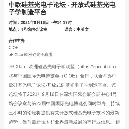
中欧硅基光电子论坛 - 开放式硅基光电
联系我们
子学制造平台
关于展会
时间：2021年9月16日下午14-17时
地点：4号馆内会议室
语言：中英文
合作主办
CIOE
ePIXfab 欧洲硅光子联盟
ePIXfab –欧洲硅基光电子学联盟（https://epixfab.eu）
将与中国国际光电博览会（CIOE）合作，联合举办中
欧硅基光电子论坛-开放式硅基光电子学制造平台。该
论坛将于2021年9月16日在深圳国际会展会展中心4号
馆会议室与第23届中国国际光电博览会同时举办。持续
三小时的论坛将提供有关开放式硅基光电子技术的最新
趋势，当前最新技术和业界最新发展的等行业信息。 硅