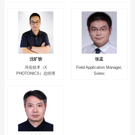
沈旷轶
张孟
河岳技术（X
Field Application Manager,
PHOTONICS）总经理
Soitec