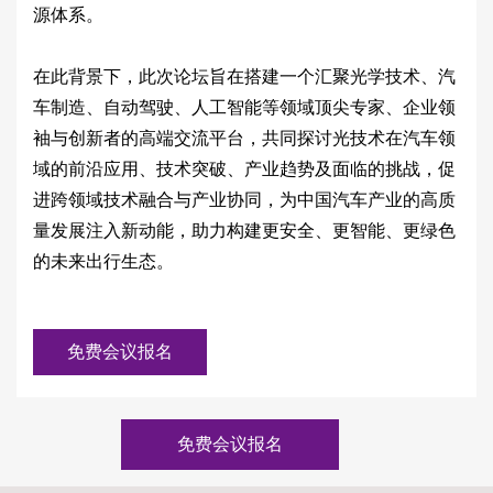
源体系。
在此背景下，此次论坛旨在搭建一个汇聚光学技术、汽
车制造、自动驾驶、人工智能等领域顶尖专家、企业领
袖与创新者的高端交流平台，共同探讨光技术在汽车领
域的前沿应用、技术突破、产业趋势及面临的挑战，促
进跨领域技术融合与产业协同，为中国汽车产业的高质
量发展注入新动能，助力构建更安全、更智能、更绿色
的未来出行生态。
免费会议报名
免费会议报名