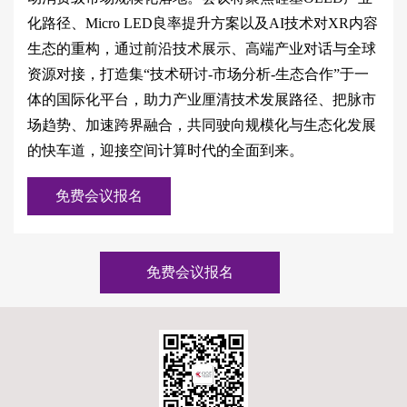
化路径、Micro LED良率提升方案以及AI技术对XR内容
生态的重构，通过前沿技术展示、高端产业对话与全球
资源对接，打造集“技术研讨-市场分析-生态合作”于一
体的国际化平台，助力产业厘清技术发展路径、把脉市
场趋势、加速跨界融合，共同驶向规模化与生态化发展
的快车道，迎接空间计算时代的全面到来。
免费会议报名
免费会议报名