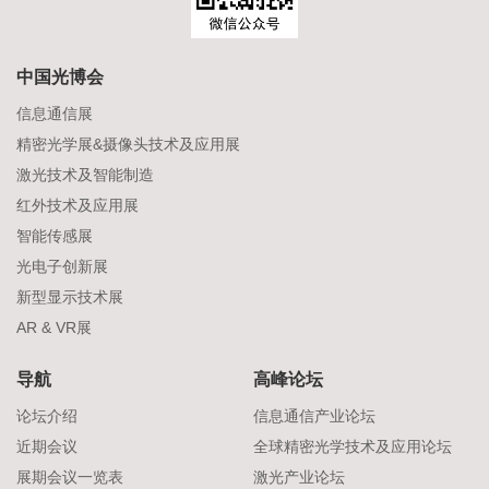
中国光博会
信息通信展
精密光学展&摄像头技术及应用展
激光技术及智能制造
红外技术及应用展
智能传感展
光电子创新展
新型显示技术展
AR & VR展
导航
高峰论坛
论坛介绍
信息通信产业论坛
近期会议
全球精密光学技术及应用论坛
展期会议一览表
激光产业论坛