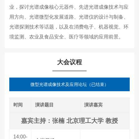
业，探讨光谱成像核心元器件、先进光谱成像技术与应
用方向、光谱微型化发展道路、光谱仪的设计与制备、
光谱探测技术等话题，以及在消费电子、机器视觉、环
境监测、农业及食品安全、医疗等领域的应用前景。
大会议程
微型光谱成像技术及应用论坛（已结束）
时间
演讲题目
演讲嘉宾
嘉宾主持：张楠 北京理工大学 教授
14:00-