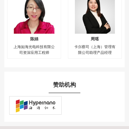
陈娟
周瑶
上海如海光电科技有限公
卡尔蔡司（上海）管理有
司资深应用工程师
限公司助理产品经理
赞助机构