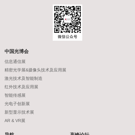
中国光博会
信息通信展
精密光学展&摄像头技术及应用展
激光技术及智能制造
红外技术及应用展
智能传感展
光电子创新展
新型显示技术展
AR & VR展
导航
高峰论坛