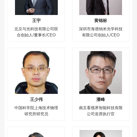
王宇
黄锦标
北京与光科技有限公司联
深圳市海谱纳米光学科技
合创始人/董事长/CEO
有限公司创始人/CEO
王少伟
潘峰
中国科学院上海技术物理
南京看视界智能科技有限
研究所研究员
公司首席执行官