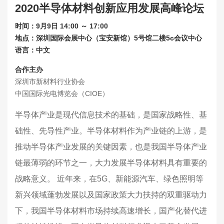
2020半导体材料创新应用发展高峰论坛
联系我们
时间：9月9日 14:00 ～ 17:00
关于展会
地点：深圳国际会展中心（宝安新馆）5号馆二楼5c会议中心
语言：中文
合作主办
深圳市新材料行业协会
中国国际光电博览会（CIOE）
半导体产业是现代信息技术的基础，是国家战略性、基
础性、先导性产业。半导体材料作为产业链的上游，是
推动半导体产业发展的关键因素，也是我国半导体产业
链最薄弱的环节之一，大力发展半导体材料具有重要的
战略意义。 近年来，在5G、新能源汽车、绿色照明等
新兴领域蓬勃发展以及国家政策大力扶持的双重驱动力
下，我国半导体材料市场持续高速增长，国产化替代进