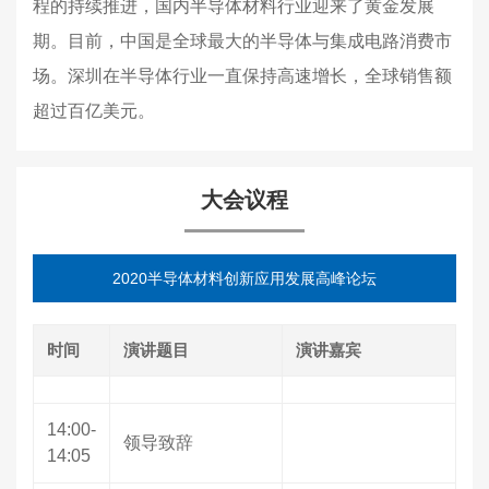
程的持续推进，国内半导体材料行业迎来了黄金发展
期。目前，中国是全球最大的半导体与集成电路消费市
场。深圳在半导体行业一直保持高速增长，全球销售额
超过百亿美元。
大会议程
2020半导体材料创新应用发展高峰论坛
时间
演讲题目
演讲嘉宾
14:00-
领导致辞
14:05