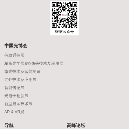
中国光博会
信息通信展
精密光学展&摄像头技术及应用展
激光技术及智能制造
红外技术及应用展
智能传感展
光电子创新展
新型显示技术展
AR & VR展
导航
高峰论坛