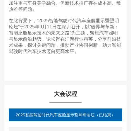
加注重与车身美学融合。但新技术推广存在成本高、散
热难等问题。
在此背景下，“2025智能驾驶时代汽车座舱显示暨照明
论坛”于2025年9月11日在深圳召开，以“破界与革新：
智能座舱显示技术的未来之路”为主题，聚焦汽车照明
与显示前沿趋势。论坛旨在汇聚行业精英，分享前沿技
术成果，探讨关键问题，推动产业协同创新，助力智能
驾驶时代汽车技术迈向更高水平。
大会议程
2025智能驾驶时代汽车座舱显示暨照明论坛（已结束）