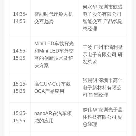
何水华 深圳市航盛
14:35-
智能时代座舱人机
电子股份有限公司
14:55
交互趋势
智能交互 产品线副
总经理
Mini LED车载背光
王波 广州市鸿利显
14:55-
和Mini LED车外交
示电子有限公司 研
15:15
互的创新技术及解
发总监
决方案
张易明 深圳市高仁
15:15-
高仁UV-Cut 车载
电子新材料有限公
15:35
OCA产品应用
司 销售经理
赵伟华 深圳光子晶
15:35-
nanoAR在汽车领
体科技有限公司 副
15:55
域的应用
总经理