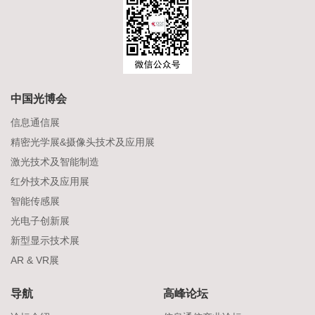
中国光博会
信息通信展
精密光学展&摄像头技术及应用展
激光技术及智能制造
红外技术及应用展
智能传感展
光电子创新展
新型显示技术展
AR & VR展
导航
高峰论坛