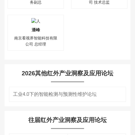
务副总
司 技术总监
潘峰
南京看视界智能科技有限
公司 总经理
2026其他红外产业洞察及应用论坛
工业4.0下的智能检测与预测性维护论坛
往届红外产业洞察及应用论坛