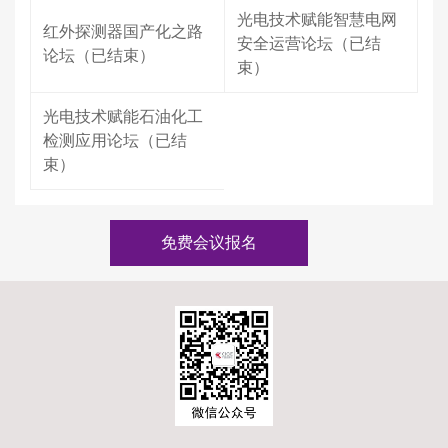
光电技术赋能智慧电网
红外探测器国产化之路
安全运营论坛（已结
论坛（已结束）
束）
光电技术赋能石油化工
检测应用论坛（已结
束）
免费会议报名