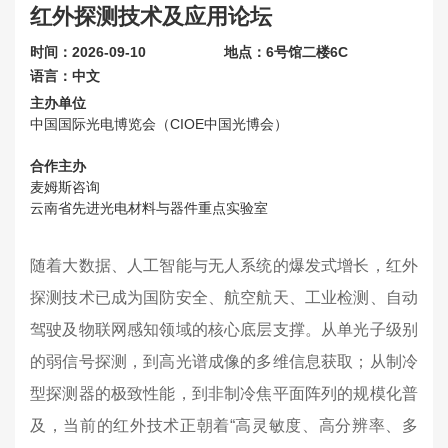
红外探测技术及应用论坛
联系我们
时间：2026-09-10
地点：6号馆二楼6C
关于展会
语言：中文
主办单位
中国国际光电博览会（CIOE中国光博会）
合作主办
麦姆斯咨询
云南省先进光电材料与器件重点实验室
随着大数据、人工智能与无人系统的爆发式增长，红外
探测技术已成为国防安全、航空航天、工业检测、自动
驾驶及物联网感知领域的核心底层支撑。从单光子级别
的弱信号探测，到高光谱成像的多维信息获取；从制冷
型探测器的极致性能，到非制冷焦平面阵列的规模化普
及，当前的红外技术正朝着“高灵敏度、高分辨率、多