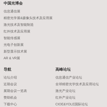
中国光博会
信息通信展
精密光学展&摄像头技术及应用展
激光技术及智能制造
红外技术及应用展
智能传感展
光电子创新展
新型显示技术展
AR & VR展
导航
高峰论坛
论坛介绍
信息通信产业论坛
近期会议
全球精密光学技术及应用论坛
展期会议一览表
激光产业论坛
赞助机会
红外产业论坛
下载中心
CIOE&YOLE国际论坛