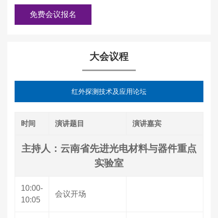
免费会议报名
大会议程
红外探测技术及应用论坛
时间
演讲题目
演讲嘉宾
主持人：云南省先进光电材料与器件重点
实验室
10:00-
会议开场
10:05