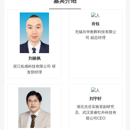
嘉宾介绍
肖钰
无锡兴华衡辉科技有限公
司‌ 副总经理
刘棱枫
浙江拓感科技有限公司 研
发部经理
刘宇轩
湖北光谷实验室副研究
员、武汉英睿红外科技有
限公司CEO