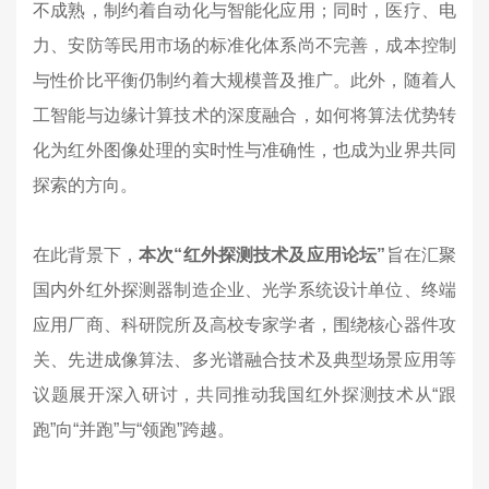
不成熟，制约着自动化与智能化应用；同时，医疗、电
力、安防等民用市场的标准化体系尚不完善，成本控制
与性价比平衡仍制约着大规模普及推广。此外，随着人
工智能与边缘计算技术的深度融合，如何将算法优势转
化为红外图像处理的实时性与准确性，也成为业界共同
探索的方向。
在此背景下，
本次“红外探测技术及应用论坛”
旨在汇聚
国内外红外探测器制造企业、光学系统设计单位、终端
应用厂商、科研院所及高校专家学者，围绕核心器件攻
关、先进成像算法、多光谱融合技术及典型场景应用等
议题展开深入研讨，共同推动我国红外探测技术从“跟
跑”向“并跑”与“领跑”跨越。