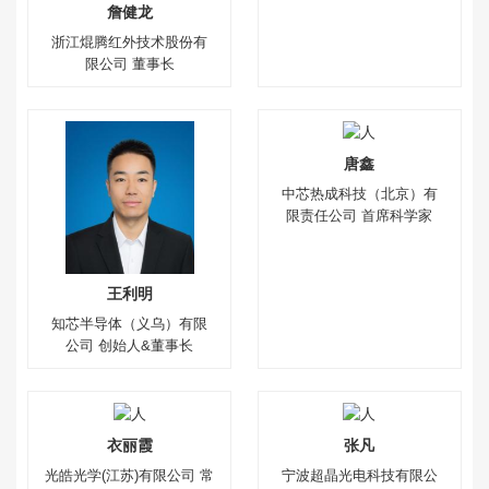
詹健龙
浙江焜腾红外技术股份有
限公司 董事长
唐鑫
中芯热成科技（北京）有
限责任公司 首席科学家
王利明
知芯半导体（义乌）有限
公司 创始人&董事长
衣丽霞
张凡
光皓光学(江苏)有限公司 常
宁波超晶光电科技有限公