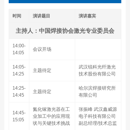
时间
演讲题目
演讲嘉宾
主持人：中国焊接协会激光专业委员会
14:00-
会议开场
14:05
14:05-
武汉锐科光纤激光
主题待定
14:25
技术股份有限公司
14:25-
哈尔滨焊接研究所
主题待定
14:45
有限公司
氮化镓激光器在工
张振峰 武汉鑫威源
14:45-
业加工中的应用现
电子科技有限公司
15:05
状与关键技术挑战
副总经理/技术总监