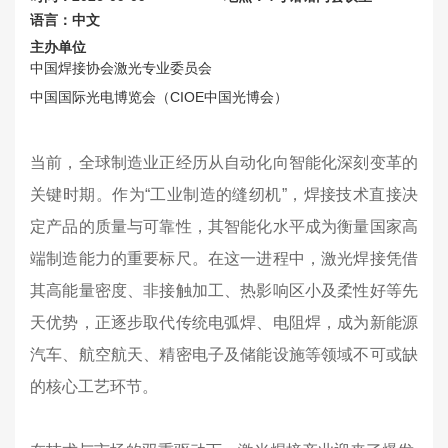
语言：中文
主办单位
中国焊接协会激光专业委员会
中国国际光电博览会（CIOE中国光博会）
当前，全球制造业正经历从自动化向智能化深刻变革的
关键时期。作为“工业制造的缝纫机”，焊接技术直接决
定产品的质量与可靠性，其智能化水平成为衡量国家高
端制造能力的重要标尺。在这一进程中，激光焊接凭借
其高能量密度、非接触加工、热影响区小及柔性好等先
天优势，正逐步取代传统电弧焊、电阻焊，成为新能源
汽车、航空航天、精密电子及储能设施等领域不可或缺
的核心工艺环节。