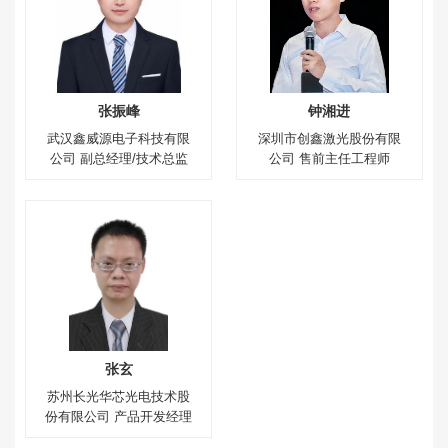
张振峰
钟湘进
武汉鑫威源电子科技有限
深圳市创鑫激光股份有限
公司 副总经理/技术总监
公司 售前主任工程师
张玄
苏州长光华芯光电技术股
份有限公司 产品开发经理