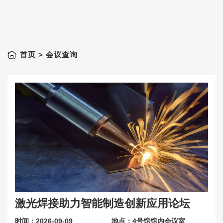
首页
> 会议查询
激光焊接助力智能制造创新应用论坛
时间：2026-09-09
地点：4号馆馆内会议室