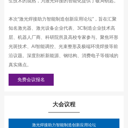
生技术的成熟，为激光焊接的智能化提供了破局钥匙。
本次“激光焊接助力智能制造创新应用论坛”，旨在汇聚
知名激光器、激光设备企业代表、3C制造企业技术高
层、机器人厂商、科研院所及高校专家参与。聚焦环形
光斑技术、AI智能调控、光束整形及极端环境焊接等前
沿议题。深度剖析新能源、钢结构、消费电子等领域的
真实痛点。
免费会议报名
大会议程
激光焊接助力智能制造创新应用论坛