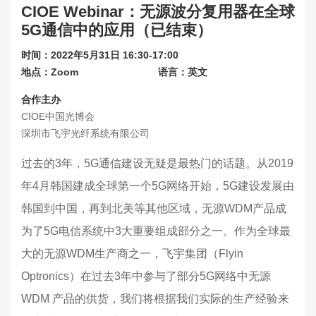
CIOE Webinar：无源波分复用器在全球
联系我们
5G通信中的应用（已结束）
关于展会
时间：2022年5月31日 16:30-17:00
地点：Zoom
语言：英文
合作主办
CIOE中国光博会
深圳市飞宇光纤系统有限公司
过去的3年，5G通信建设无疑是最热门的话题。从2019
年4月韩国建成全球第一个5G网络开始，5G建设发展由
韩国到中国，再到北美等其他区域，无源WDM产品成
为了5G电信系统中3大重要组成部分之一。作为全球最
大的无源WDM生产商之一，飞宇集团（Flyin
Optronics）在过去3年中参与了部分5G网络中无源
WDM 产品的供货，我们将根据我们实际的生产经验来