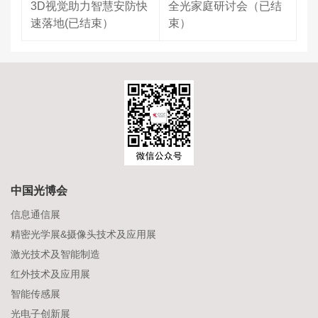
3D视觉助力智慧安防快
全光家庭研讨会（已结
速落地(已结束）
束）
中国光博会
信息通信展
精密光学展&摄像头技术及应用展
激光技术及智能制造
红外技术及应用展
智能传感展
光电子创新展