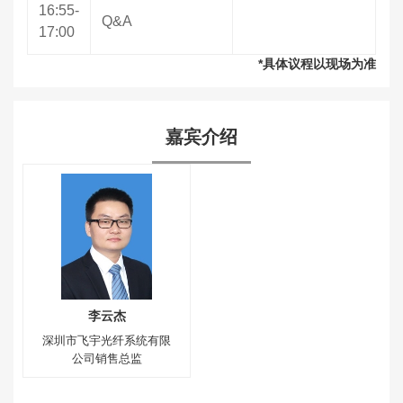
16:55-
Q&A
17:00
*具体议程以现场为准
嘉宾介绍
李云杰
深圳市飞宇光纤系统有限
公司销售总监