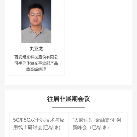
刘亚龙
西安炬光科技股份有限公
司半导体激光事业部产品
线高级经理
往届非展期会议
5G/F5G双千兆技术与应
“人脸识别·金融支付”创
用线上研讨会(已结束)
新峰会（已结束）