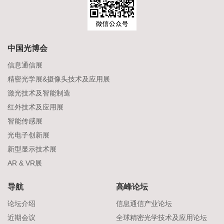
中国光博会
信息通信展
精密光学展&摄像头技术及应用展
激光技术及智能制造
红外技术及应用展
智能传感展
光电子创新展
新型显示技术展
AR & VR展
导航
高峰论坛
论坛介绍
信息通信产业论坛
近期会议
全球精密光学技术及应用论坛