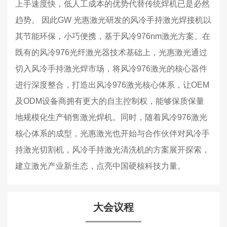
上手速度快，低人工成本的优势代替传统焊机已是必然
趋势。 因此GW 光惠激光研发的风冷手持激光焊接机以
其节能环保，小巧便携，基于风冷976nm激光方案。在
既有的风冷976光纤激光器技术基础上，光惠激光通过
切入风冷手持激光焊市场，将风冷976激光的核心器件
进行深度整合，打造出风冷976激光核心体系，让OEM
及ODM设备商拥有更大的自主控制权，能够保质保量
地规模化生产销售激光焊机。同时，随着风冷976激光
核心体系的成型，光惠激光也开始与合作伙伴对风冷手
持激光切割机，风冷手持激光清洗机的方案展开探索，
建立激光产业新生态，点亮中国硬核科技力量。
大会议程