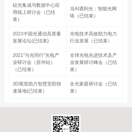
硅光集成与数据中心应
当AI遇到光：智能光网
用线上研讨会（已结
络（已结束）
束）
2021中国光通信高质量
光电技术高效助力电力
发展论坛(已结束)
行业发展（已结束）
2021“与光同行”光电产
全球光电先进技术及产
业研讨会（苏州站）
业发展研讨峰会（已结
（已结束）
束）
3D视觉助力智慧安防快
全光家庭研讨会（已结
速落地(已结束）
束）