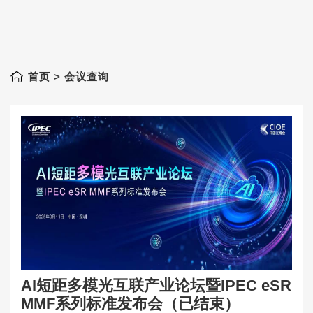
首页
> 会议查询
AI短距多模光互联产业论坛暨IPEC eSR
MMF系列标准发布会（已结束）