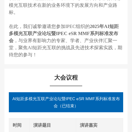
模光互联技术在新的业务环境下的发展方向和产业路
标。
在此，我们诚挚邀请您参加IPEC组织的
2025年AI短距
多模光互联产业论坛暨IPEC eSR MMF系列标准发布
会
，与业界有影响力的专家、学者、产业伙伴汇聚一
堂，聚焦AI短距光互联的挑战及先进技术探索实践，期
待您的参与！
大会议程
AI短距多模光互联产业论坛暨IPEC eSR MMF系列标准发布
会（已结束）
时间
演讲题目
演讲嘉宾