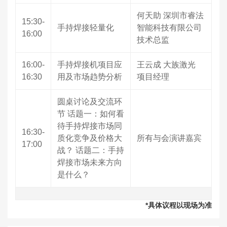
何天助 深圳市睿法
15:30-
手持焊接轻量化
智能科技有限公司
16:00
技术总监
16:00-
手持焊接机项目应
王云成 大族激光
16:30
用及市场趋势分析
项目经理
圆桌讨论及交流环
节 话题一：如何看
待手持焊接市场同
16:30-
质化竞争及价格大
所有与会演讲嘉宾
17:00
战？ 话题二：手持
焊接市场未来方向
是什么？
*具体议程以现场为准