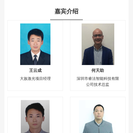
嘉宾介绍
王云成
何天助
大族激光项目经理
深圳市睿法智能科技有限
公司技术总监