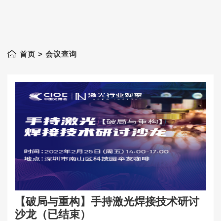
首页
> 会议查询
【破局与重构】手持激光焊接技术研讨
沙龙（已结束）