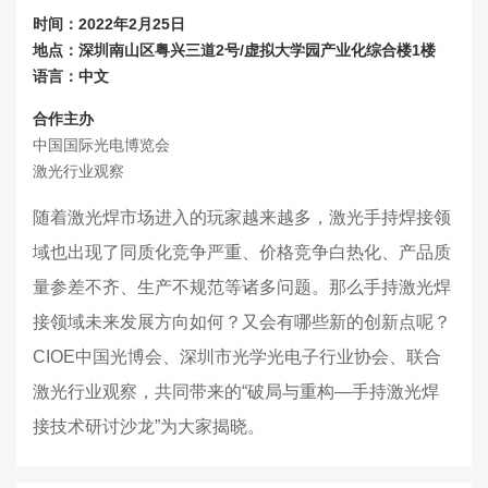
时间：2022年2月25日
地点：深圳南山区粤兴三道2号/虚拟大学园产业化综合楼1楼
语言：中文
合作主办
中国国际光电博览会
激光行业观察
随着激光焊市场进入的玩家越来越多，激光手持焊接领
域也出现了同质化竞争严重、价格竞争白热化、产品质
量参差不齐、生产不规范等诸多问题。那么手持激光焊
接领域未来发展方向如何？又会有哪些新的创新点呢？
CIOE中国光博会、深圳市光学光电子行业协会、联合
激光行业观察，共同带来的“破局与重构—手持激光焊
接技术研讨沙龙”为大家揭晓。