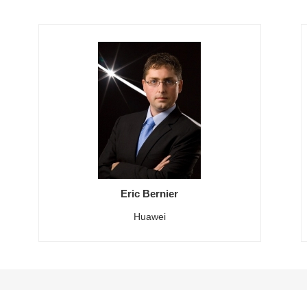
Eric Bernier
Huawei