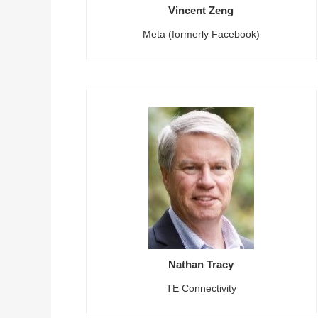
Vincent Zeng
Meta (formerly Facebook)
Nathan Tracy
TE Connectivity