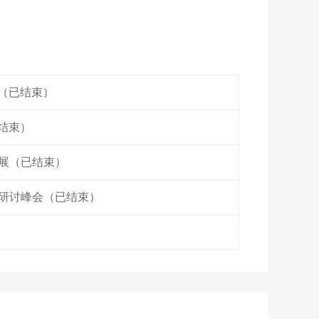
会（已结束）
结束）
展（已结束）
研讨峰会（已结束）