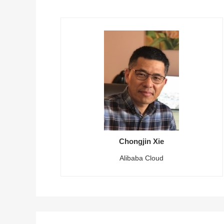
Chongjin Xie
Alibaba Cloud