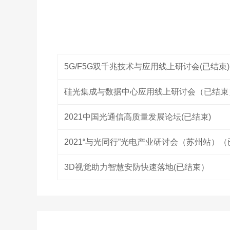
5G/F5G双千兆技术与应用线上研讨会(已结束)
硅光集成与数据中心应用线上研讨会（已结束
2021中国光通信高质量发展论坛(已结束)
2021“与光同行”光电产业研讨会（苏州站）
3D视觉助力智慧安防快速落地(已结束）