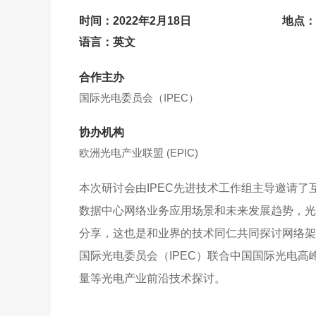
关于展会
时间：2022年2月18日
地点：
语言：英文
合作主办
国际光电委员会（IPEC）
协办机构
欧洲光电产业联盟 (EPIC)
本次研讨会由IPEC先进技术工作组主导邀请
数据中心网络业务应用场景和未来发展趋势，光电联合
分享，这也是和业界的技术同仁共同探讨网络架
国际光电委员会（IPEC）联合中国国际光电高峰
量等光电产业前沿技术探讨。