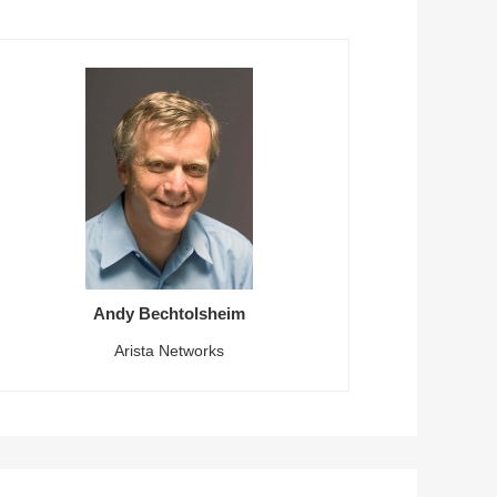
Andy Bechtolsheim
Arista Networks