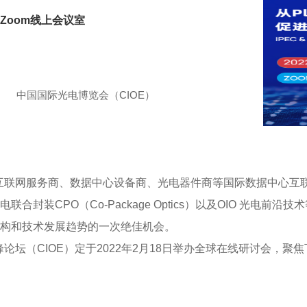
Zoom线上会议室
中国国际光电博览会（CIOE）
了互联网服务商、数据中心设备商、光电器件商等国际数据中心互
封装CPO（Co-Package Optics）以及OIO 光电前
构和技术发展趋势的一次绝佳机会。
论坛（CIOE）定于2022年2月18日举办全球在线研讨会，聚