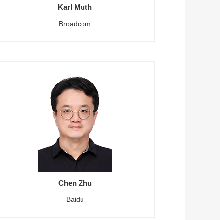
Karl Muth
Broadcom
Chen Zhu
Baidu