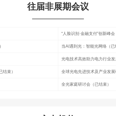
往届非展期会议
“人脸识别·金融支付”创新峰
）
当AI遇到光：智能光网络（已
光电技术高效助力电力行业发
（已结束）
全球光电先进技术及产业发展
全光家庭研讨会（已结束）