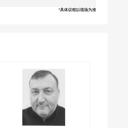
*具体议程以现场为准