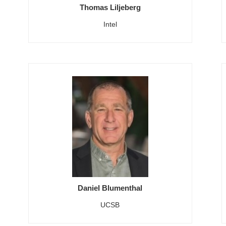
Thomas Liljeberg
Intel
Daniel Blumenthal
UCSB