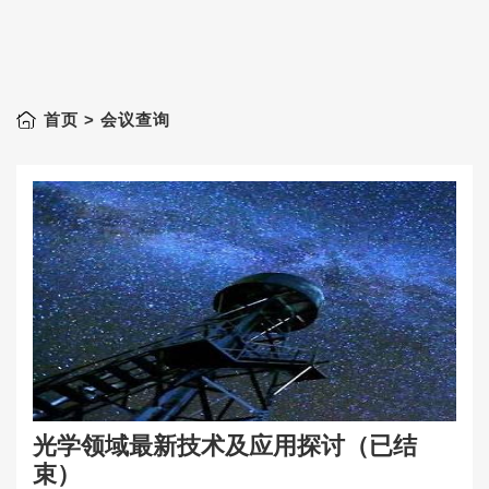
首页
> 会议查询
光学领域最新技术及应用探讨（已结
束）