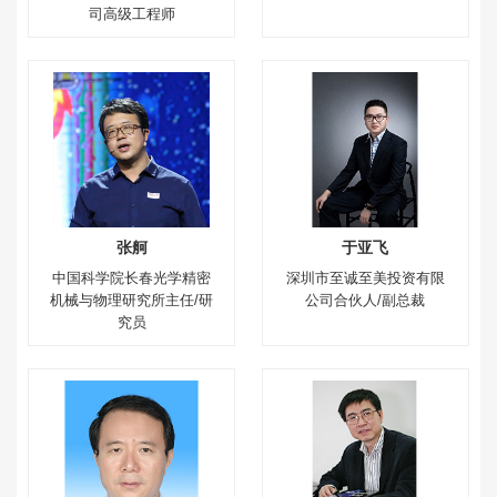
司高级工程师
张舸
于亚飞
中国科学院长春光学精密
深圳市至诚至美投资有限
机械与物理研究所主任/研
公司合伙人/副总裁
究员