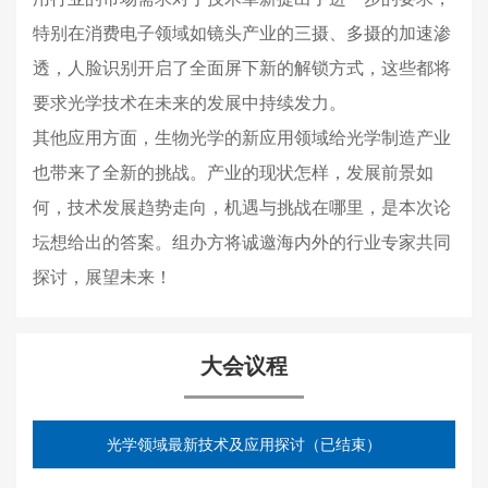
特别在消费电子领域如镜头产业的三摄、多摄的加速渗
透，人脸识别开启了全面屏下新的解锁方式，这些都将
要求光学技术在未来的发展中持续发力。
其他应用方面，生物光学的新应用领域给光学制造产业
也带来了全新的挑战。产业的现状怎样，发展前景如
何，技术发展趋势走向，机遇与挑战在哪里，是本次论
坛想给出的答案。组办方将诚邀海内外的行业专家共同
探讨，展望未来！
大会议程
光学领域最新技术及应用探讨（已结束）