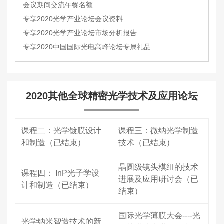
会议期间交流午餐名额
专享2020光学产业论坛会议资料
专享2020光学产业论坛市场分析报告
专享2020中国国际光电高峰论坛专属礼品
2020其他全球精密光学技术及应用论坛
课程二：光学镀膜设计
课程三：微纳光学制造
和制造（已结束）
技术（已结束）
晶圆级镜头模组的技术
课程四： InP光子学设
进展及应用研讨会（已
计和制造（已结束）
结束）
国际光学薄膜大会----光
光学纳米智造技术的新