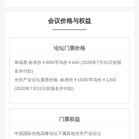
会议价格与权益
论坛门票价格
单场票:标准价￥800/早鸟价￥640 (2020年7月31日前报
名并付款)
光学产业论坛通票价格: 标准价￥1500/早鸟价￥1200
(2020年7月31日前报名并付款)
门票权益
中国国际光电高峰论坛下属其他光学产业论坛