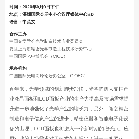
时间：2020年9月9日下午
地点：深圳国际会展中心会议厅媒体中心BD
语言：中英文
合作主办
中国光学学会光学制造技术专业委员会
复旦上海超精密光学制造工程技术研究中心
中国国际光电博览会（CIOE）
承办机构
中国国际光电高峰论坛办公室（CIOEC）
近年来，光学领域的创新脚步加快，光学的两大支柱产
业液晶面板和LCD面板产业的生产力提高及市场需求提
升进一步地强化了光学产业的增长力，另外，随之精密
制造和电子信息产业的进步，精密仪器和智能电子化设
备的出现，LCD面板也将进入一个新时期的增长点。应
用行业的市场需求对于技术革新提出了进一步的要求，