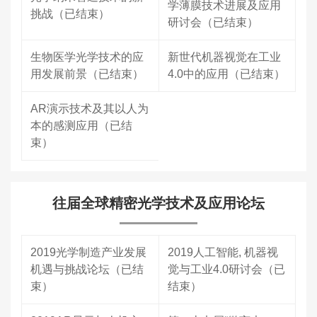
学薄膜技术进展及应用
挑战（已结束）
研讨会（已结束）
生物医学光学技术的应
新世代机器视觉在工业
用发展前景（已结束）
4.0中的应用（已结束）
AR演示技术及其以人为
本的感测应用（已结
束）
往届全球精密光学技术及应用论坛
2019光学制造产业发展
2019人工智能, 机器视
机遇与挑战论坛（已结
觉与工业4.0研讨会（已
束）
结束）