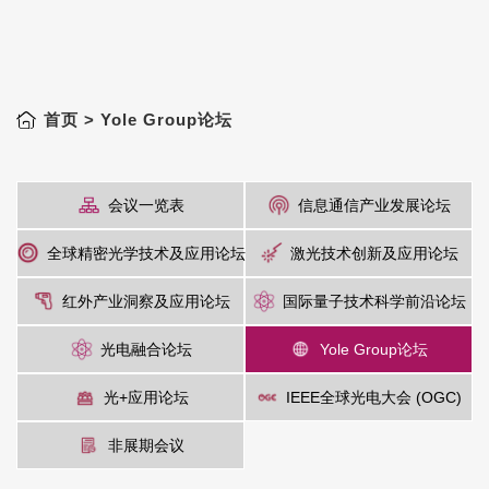
首页
> Yole Group论坛
会议一览表
信息通信产业发展论坛
全球精密光学技术及应用论坛
激光技术创新及应用论坛
红外产业洞察及应用论坛
国际量子技术科学前沿论坛
光电融合论坛
Yole Group论坛
光+应用论坛
IEEE全球光电大会 (OGC)
非展期会议