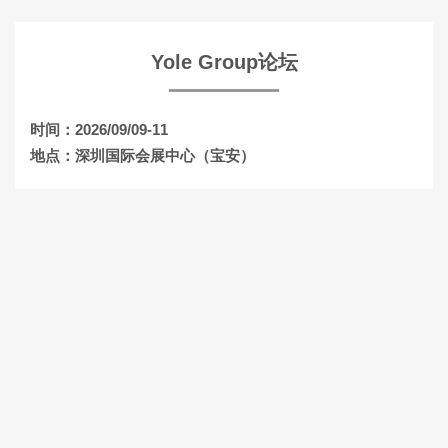
Yole Group论坛
时间：2026/09/09-11
地点：深圳国际会展中心（宝安）