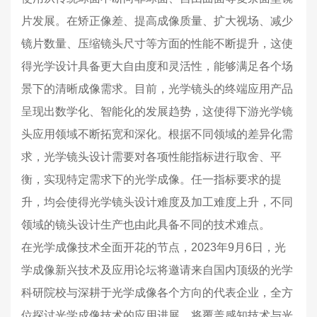
片发展。在矫正像差、提高成像质量、扩大视场、减少
镜片数量、压缩镜头尺寸等方面的性能不断提升，这使
得光学设计具备更大自由度和灵活性，能够满足各个场
景下的清晰成像需求。目前，光学镜头的终端应用产品
呈现出数学化、智能化的发展趋势，这使得下游光学镜
头应用领域不断拓宽和深化。根据不同领域的差异化需
求，光学镜头设计需要对各项性能指标进行取舍、平
衡，实现特定需求下的光学成像。任一指标要求的提
升，均会使得光学镜头设计难度及加工难度上升，不同
领域的镜头设计生产也由此具备不同的技术难点。
在光学成像技术全面开花的节点，2023年9月6日，光
学成像新兴技术及应用论坛将邀请来自国内顶级的光学
科研院校与深耕于光学成像各个方向的代表企业，全方
位探讨光学成像技术的应用进展、将覆盖感知技术与光