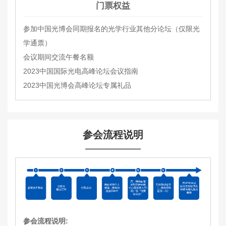
门票权益
参加中国光博会同期报名的光学行业其他分论坛（仅限光
学通票）
会议期间交流午餐名额
2023中国国际光电高峰论坛会议指南
2023中国光博会高峰论坛专属礼品
参会流程说明
参会流程说明: