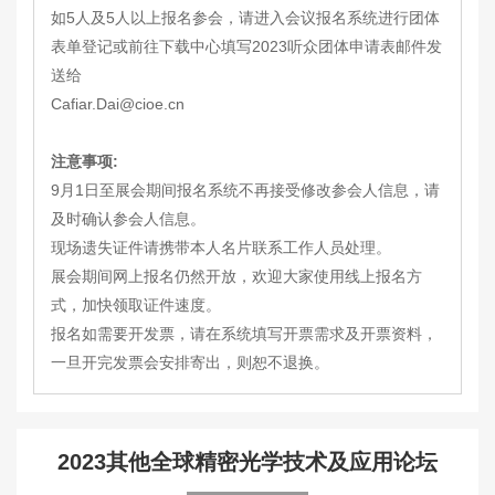
如5人及5人以上报名参会，请进入会议报名系统进行团体
表单登记或前往下载中心填写2023听众团体申请表邮件发
送给
Cafiar.Dai@cioe.cn
注意事项:
9月1日至展会期间报名系统不再接受修改参会人信息，请
及时确认参会人信息。
现场遗失证件请携带本人名片联系工作人员处理。
展会期间网上报名仍然开放，欢迎大家使用线上报名方
式，加快领取证件速度。
报名如需要开发票，请在系统填写开票需求及开票资料，
一旦开完发票会安排寄出，则恕不退换。
2023其他全球精密光学技术及应用论坛