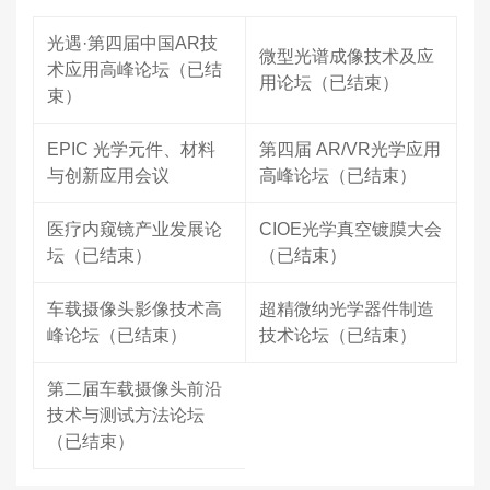
光遇·第四届中国AR技
微型光谱成像技术及应
术应用高峰论坛（已结
用论坛（已结束）
束）
EPIC 光学元件、材料
第四届 AR/VR光学应用
与创新应用会议
高峰论坛（已结束）
医疗内窥镜产业发展论
CIOE光学真空镀膜大会
坛（已结束）
（已结束）
车载摄像头影像技术高
超精微纳光学器件制造
峰论坛（已结束）
技术论坛（已结束）
第二届车载摄像头前沿
技术与测试方法论坛
（已结束）