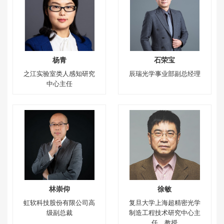
杨青
石荣宝
之江实验室类人感知研究
辰瑞光学事业部副总经理
中心主任
林崇仰
徐敏
虹软科技股份有限公司高
复旦大学上海超精密光学
级副总裁
制造工程技术研究中心主
任、教授