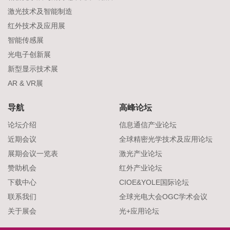
激光技术及智能制造
红外技术及应用展
智能传感展
光电子创新展
新型显示技术展
AR & VR展
导航
高峰论坛
论坛介绍
信息通信产业论坛
近期会议
全球精密光学技术及应用论坛
展期会议一览表
激光产业论坛
赞助机会
红外产业论坛
下载中心
CIOE&YOLE国际论坛
联系我们
全球光电大会OGC学术会议
关于展会
光+应用论坛