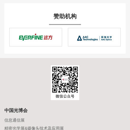
赞助机构
中国光博会
信息通信展
精密光学展&摄像头技术及应用展