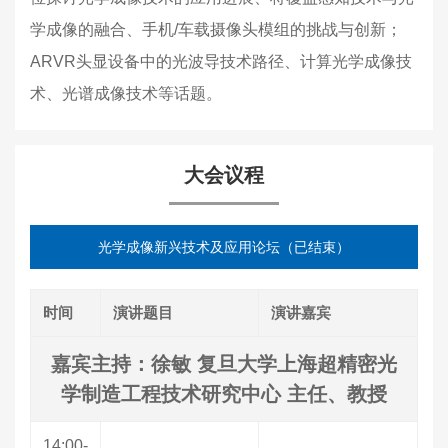
学成像的融合、手机/车载摄像头模组的挑战与创新；
ARVR头显设备中的光波导技术路径、计算光学成像技
术、光谱成像技术等话题。
大会议程
光学成像新兴技术及应用论坛（已结束）
时间
演讲题目
演讲嘉宾
嘉宾主持：徐敏 复旦大学上海超精密光
学制造工程技术研究中心 主任、教授
14:00-