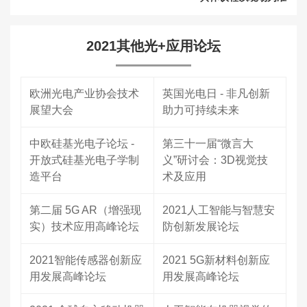
2021其他光+应用论坛
欧洲光电产业协会技术
英国光电日 - 非凡创新
展望大会
助力可持续未来
中欧硅基光电子论坛 -
第三十一届“微言大
开放式硅基光电子学制
义”研讨会：3D视觉技
造平台
术及应用
第二届 5G AR（增强现
2021人工智能与智慧安
实）技术应用高峰论坛
防创新发展论坛
2021智能传感器创新应
2021 5G新材料创新应
用发展高峰论坛
用发展高峰论坛