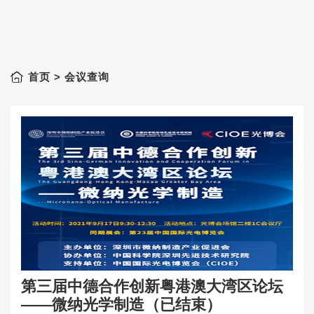
首页
> 会议查询
第三届中德合作创新粤港澳大湾区论坛
——微纳光学制造（已结束）