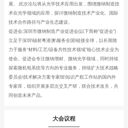
展。 此次论坛将从光学技术应用出发，围绕微纳制造技
术在光学领域的应用，探讨微纳制造技术产业化、国际
技术合作路径与产业生态建设。
促进会:深圳市微纳制造产业促进会(以下简称“促进会”)
立足于深圳\辐射粤港澳\服务全国\链接全球，以长期致
力于服务“材料/工艺/设备共性技术领域”核心技术企业为
使命。促进会专注微纳增材、微纳光学领域，同时持续
探索微机电系统等方向的专业服务，持续扩大技术战略
委员会\技术解决方案专家组\知识产权工作站的国内外
专家库，组织开展多层次交叉产研，联合技术攻关，共
同创造未来产品。
大会议程