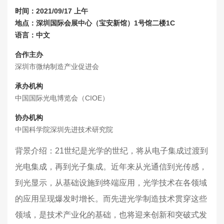
时间：2021/09/17 上午
地点：深圳国际会展中心（宝安新馆）1号馆二楼1C
语言：中文
合作主办
深圳市微纳制造产业促进会
承办机构
中国国际光电博览会（CIOE）
协办机构
中国科学院深圳先进技术研究院
背景介绍：21世纪是光学的世纪，将从电子集成过渡到
光电集成，再到光子集成。近年来从光通信到光传感，
到光显示，从基础设施到终端应用，光学技术在各领域
的应用呈现爆发时增长。而先进光学制造技术贯穿这些
领域，是技术产业化的基础，也将迎来创新和突破式发