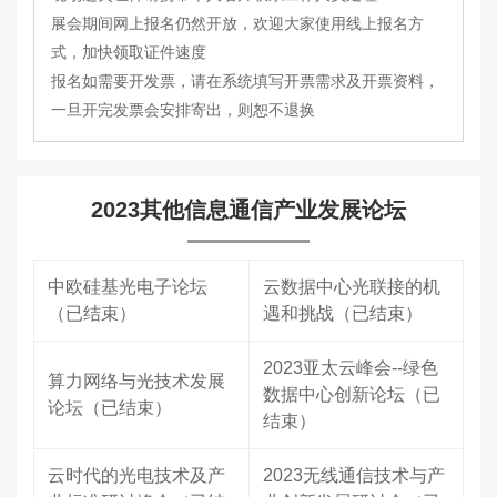
展会期间网上报名仍然开放，欢迎大家使用线上报名方
式，加快领取证件速度
报名如需要开发票，请在系统填写开票需求及开票资料，
一旦开完发票会安排寄出，则恕不退换
2023其他信息通信产业发展论坛
中欧硅基光电子论坛
云数据中心光联接的机
（已结束）
遇和挑战（已结束）
2023亚太云峰会--绿色
算力网络与光技术发展
数据中心创新论坛（已
论坛（已结束）
结束）
云时代的光电技术及产
2023无线通信技术与产