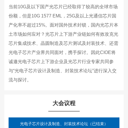
当前10G及以下国产光芯片已经取得了较高的全球市场
份额，但是10G 1577 EML，25G及以上光通信芯片国
产化率不超过15%。面对国外技术封锁，国内光芯片本
土市场如何应对？光芯片上下游产业链如何有效攻克光
芯片集成技术、晶圆制造及芯片测试及封装技术、还需
光电子芯片产业界共同面对，携手探讨。因此CIOE将
诚邀光电子芯片上下游企业及光芯片行业专家共同参
与“光电子芯片设计及制造、封装技术论坛”进行深入交
流与探讨。
大会议程
光电子芯片设计及制造、封装技术论坛（已结束）