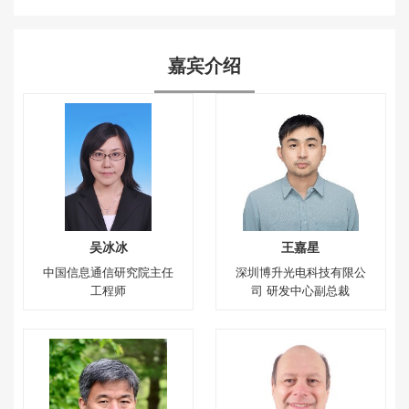
嘉宾介绍
吴冰冰
王嘉星
中国信息通信研究院主任
深圳博升光电科技有限公
工程师
司 研发中心副总裁