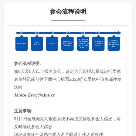
参会流程说明
参会流程说明:
如5人及5人以上报名参会，请进入会议报名系统进行团体
表单登记或前往下载中心填写2023听众团体申请表邮件发
送给
Janice.Zeng@cioe.cn
注意事项:
9月1日至展会期间报名系统不再接受修改参会人信息，请
及时确认参会人信息
现场遗失证件请携带本人名片联系工作人员处理