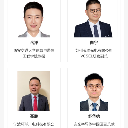
岳洋
向宇
西安交通大学信息与通信
苏州长瑞光电有限公司
工程学院教授
VCSEL研发副总
聂鹏
舒华德
宁波环球广电科技有限公
实光半导体中国区副总裁