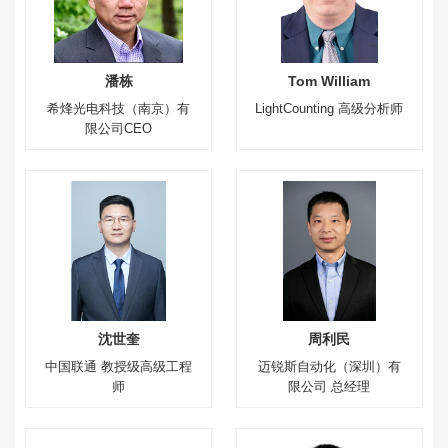
潘栋
Tom William
希烽光电科技（南京）有
LightCounting 高级分析师
限公司CEO
沈世奎
周利民
中国联通 教授级高级工程
迈锐斯自动化（深圳）有
师
限公司 总经理