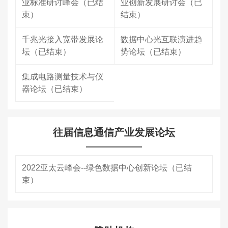
业标准研讨峰会（已结
业创新发展研讨会（已
束）
结束）
千兆光接入宽带发展论
数据中心光互联演进趋
坛（已结束）
势论坛（已结束）
集成电路测量技术与仪
器论坛（已结束）
往届信息通信产业发展论坛
2022亚太云峰会--绿色数据中心创新论坛（已结
束）