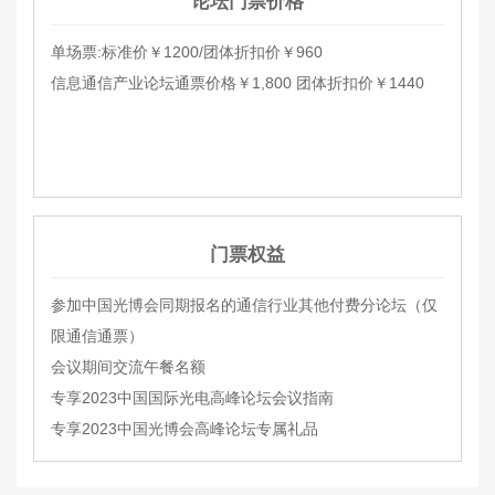
论坛门票价格
单场票:标准价￥1200/团体折扣价￥960
信息通信产业论坛通票价格￥1,800 团体折扣价￥1440
门票权益
参加中国光博会同期报名的通信行业其他付费分论坛（仅
限通信通票）
会议期间交流午餐名额
专享2023中国国际光电高峰论坛会议指南
专享2023中国光博会高峰论坛专属礼品