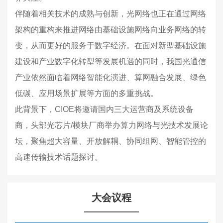
伴随着相关技术的成熟与创新，光网络也正在通过网络
架构的重构来推进网络由基础设施网络向业务网络的转
变，从而更好的服务于数字经济。在面对新型基础设施
建设和产业数字化转型等发展机遇的同时，我国光通信
产业依然面临着网络智能化演进、算网融合发展、绿色
低碳、应用场景扩展等方面的多重挑战。
此背景下，CIOE将邀请国内三大运营商及系统设备
商，头部光芯片/模块厂商举办算力网络与光技术发展论
坛，聚焦超大容量、开放解耦、协同组网、智能管控的
高速传输技术话题探讨。
大会议程