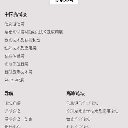
中国光博会
信息通信展
精密光学展&摄像头技术及应用展
激光技术及智能制造
红外技术及应用展
智能传感展
光电子创新展
新型显示技术展
AR & VR展
导航
高峰论坛
论坛介绍
信息通信产业论坛
近期会议
全球精密光学技术及应用论坛
展期会议一览表
激光产业论坛
赞助机会
红外产业论坛