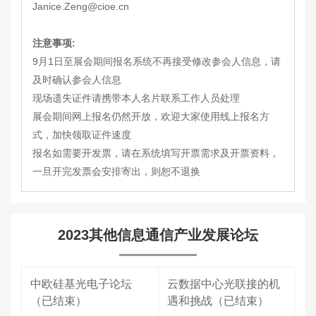
Janice.Zeng@cioe.cn
注意事项:
9月1日至展会期间报名系统不再接受修改参会人信息，请
及时确认参会人信息
现场遗失证件请携带本人名片联系工作人员处理
展会期间网上报名仍然开放，欢迎大家使用线上报名方
式，加快领取证件速度
报名如需要开发票，请在系统填写开票需求及开票资料，
一旦开完发票会安排寄出，则恕不退换
2023其他信息通信产业发展论坛
中欧硅基光电子论坛
云数据中心光联接的机
（已结束）
遇和挑战（已结束）