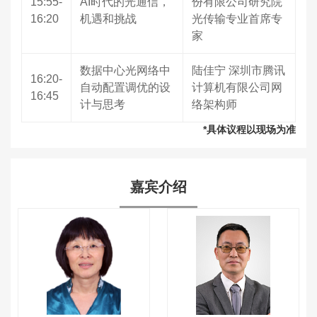
15:55-
AI时代的光通信，
份有限公司研究院
16:20
机遇和挑战
光传输专业首席专
家
数据中心光网络中
陆佳宁 深圳市腾讯
16:20-
自动配置调优的设
计算机有限公司网
16:45
计与思考
络架构师
*具体议程以现场为准
嘉宾介绍