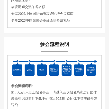
限通信通票）
会议期间交流午餐名额
专享2023中国国际光电高峰论坛会议指南
专享2023中国光博会高峰论坛专属礼品
参会流程说明
参会流程说明:
如5人及5人以上报名参会，请进入会议报名系统进行团体
表单登记或前往下载中心填写2023听众团体申请表邮件发
送给