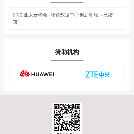
2022亚太云峰会--绿色数据中心创新论坛（已结
束）
赞助机构