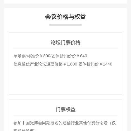
会议价格与权益
论坛门票价格
单场票:标准价￥800/团体折扣价价￥640
信息通信产业论坛通票价格￥1,800 团体折扣价￥1440
门票权益
参加中国光博会同期报名的通信行业其他付费分论坛（仅