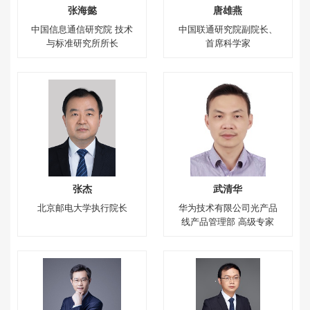
张海懿
唐雄燕
中国信息通信研究院 技术
中国联通研究院副院长、
与标准研究所所长
首席科学家
张杰
武清华
北京邮电大学执行院长
华为技术有限公司光产品
线产品管理部 高级专家