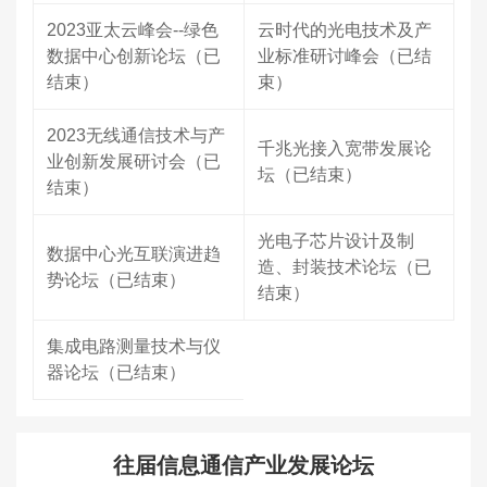
2023亚太云峰会--绿色
云时代的光电技术及产
数据中心创新论坛（已
业标准研讨峰会（已结
结束）
束）
2023无线通信技术与产
千兆光接入宽带发展论
业创新发展研讨会（已
坛（已结束）
结束）
光电子芯片设计及制
数据中心光互联演进趋
造、封装技术论坛（已
势论坛（已结束）
结束）
集成电路测量技术与仪
器论坛（已结束）
往届信息通信产业发展论坛