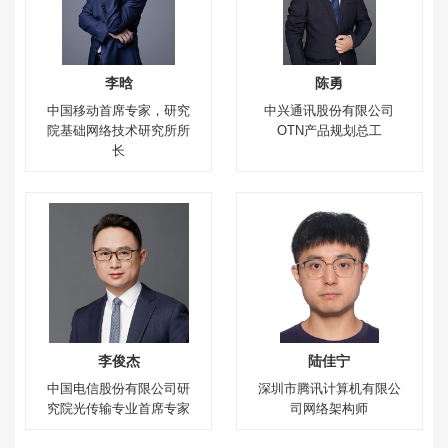
李晗
陈勇
中国移动首席专家，研究
中兴通讯股份有限公司
院基础网络技术研究所所
OTN产品规划总工
长
李俊杰
陆佳宁
中国电信股份有限公司研
深圳市腾讯计算机有限公
究院光传输专业首席专家
司网络架构师