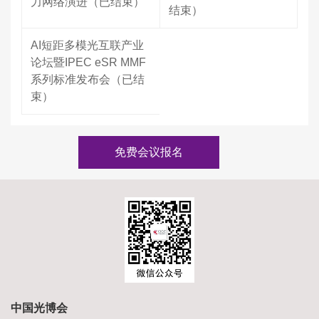
力网络演进（已结束）
结束）
AI短距多模光互联产业
论坛暨IPEC eSR MMF
系列标准发布会（已结
束）
免费会议报名
中国光博会