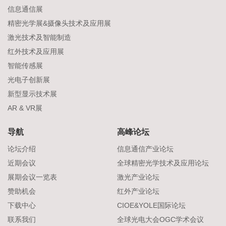
信息通信展
精密光学展&摄像头技术及应用展
激光技术及智能制造
红外技术及应用展
智能传感展
光电子创新展
新型显示技术展
AR & VR展
导航
高峰论坛
论坛介绍
信息通信产业论坛
近期会议
全球精密光学技术及应用论坛
展期会议一览表
激光产业论坛
赞助机会
红外产业论坛
下载中心
CIOE&YOLE国际论坛
联系我们
全球光电大会OGC学术会议