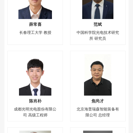
薛常喜
范斌
长春理工大学 教授
中国科学院光电技术研究
所 研究员
陈肖朴
焦尚才
成都光明光电股份有限公
北京海普瑞森智能装备有
司 高级工程师
限公司 总经理