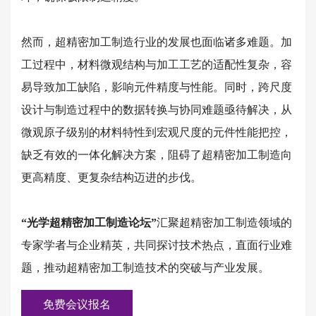
然而，超精密加工制造行业的发展也面临诸多难题。加
工过程中，材料微观结构与加工工艺的适配性复杂，容
易导致加工缺陷，影响元件精度与性能。同时，跨尺度
设计与制造过程中的数据转换与协同难题亟待解决，从
微观原子级别的材料特性到宏观尺度的元件性能把控，
缺乏有效的一体化解决方案，阻碍了超精密加工制造向
更高精度、更复杂结构迈进的步伐。
“光学超精密加工制造论坛”
汇聚超精密加工制造领域的
专家学者与企业精英，共同探讨技术热点，直面行业难
题，推动超精密加工制造技术的突破与产业发展。
免费会议报名