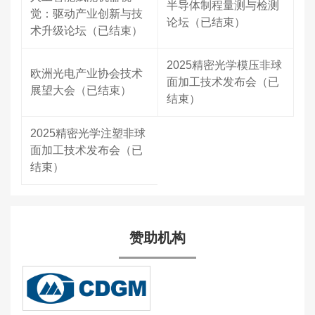
半导体制程量测与检测
觉：驱动产业创新与技
论坛（已结束）
术升级论坛（已结束）
2025精密光学模压非球
欧洲光电产业协会技术
面加工技术发布会（已
展望大会（已结束）
结束）
2025精密光学注塑非球
面加工技术发布会（已
结束）
赞助机构