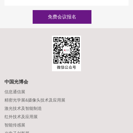
免费会议报名
中国光博会
信息通信展
精密光学展&摄像头技术及应用展
激光技术及智能制造
红外技术及应用展
智能传感展