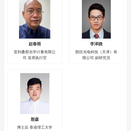
赵春雨
李泽骁
亚利桑那光学计量有限公
朗目光电科技（天津）有
司 首席执行官
限公司 副研究员
殷森
博士后 香港理工大学