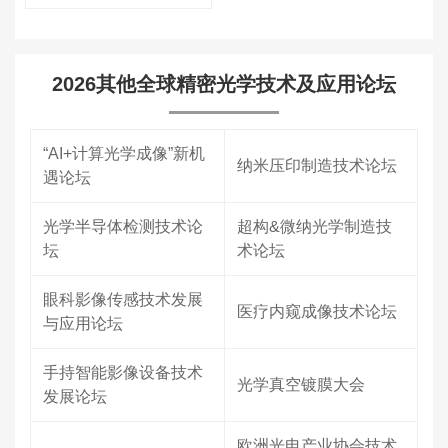
2026其他全球精密光学技术及应用论坛
“AI+计算光学成像”新机
纳米压印制造技术论坛
遇论坛
光学半导体检测技术论
超构&微纳光学制造技
坛
术论坛
眼科影像传感技术发展
医疗内窥成像技术论坛
与应用论坛
手持智能影像设备技术
光学真空镀膜大会
发展论坛
欧洲光电产业协会技术