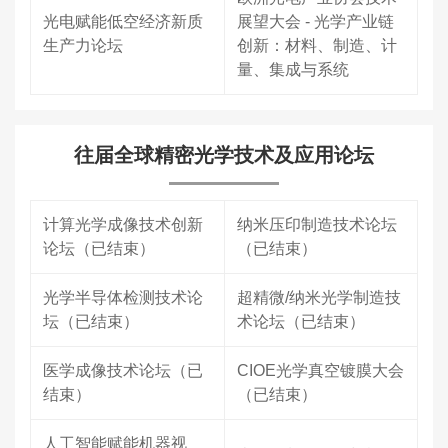
光电赋能低空经济新质
展望大会 - 光学产业链
生产力论坛
创新：材料、制造、计
量、集成与系统
往届全球精密光学技术及应用论坛
计算光学成像技术创新
纳米压印制造技术论坛
论坛（已结束）
（已结束）
光学半导体检测技术论
超精微/纳米光学制造技
坛（已结束）
术论坛（已结束）
医学成像技术论坛（已
CIOE光学真空镀膜大会
结束）
（已结束）
人工智能赋能机器视