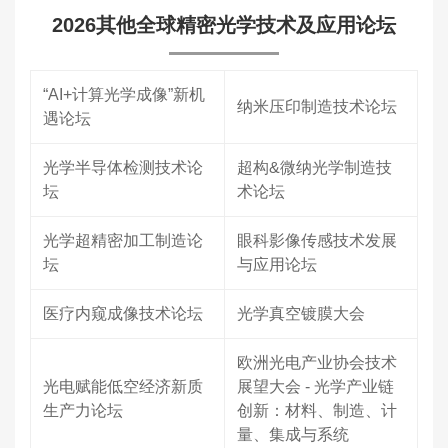
2026其他全球精密光学技术及应用论坛
“AI+计算光学成像”新机
纳米压印制造技术论坛
遇论坛
光学半导体检测技术论
超构&微纳光学制造技
坛
术论坛
光学超精密加工制造论
眼科影像传感技术发展
坛
与应用论坛
医疗内窥成像技术论坛
光学真空镀膜大会
欧洲光电产业协会技术
光电赋能低空经济新质
展望大会 - 光学产业链
生产力论坛
创新：材料、制造、计
量、集成与系统