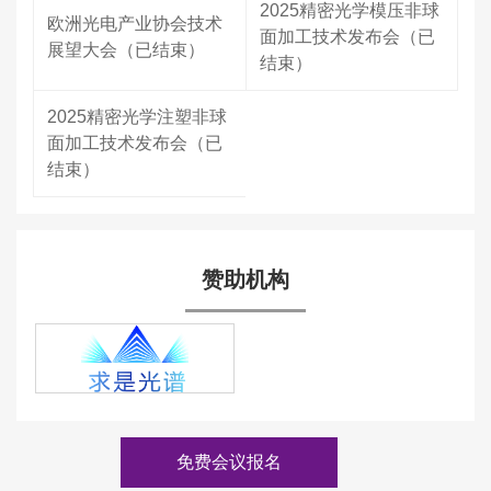
2025精密光学模压非球
欧洲光电产业协会技术
面加工技术发布会（已
展望大会（已结束）
结束）
2025精密光学注塑非球
面加工技术发布会（已
结束）
赞助机构
免费会议报名