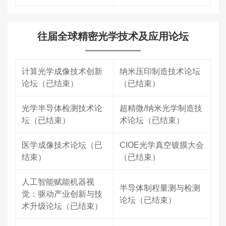
往届全球精密光学技术及应用论坛
计算光学成像技术创新
纳米压印制造技术论坛
论坛（已结束）
（已结束）
光学半导体检测技术论
超精微/纳米光学制造技
坛（已结束）
术论坛（已结束）
医学成像技术论坛（已
CIOE光学真空镀膜大会
结束）
（已结束）
人工智能赋能机器视
半导体制程量测与检测
觉：驱动产业创新与技
论坛（已结束）
术升级论坛（已结束）