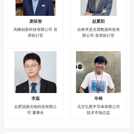
麦练智
赵夏阳
高瞻创新科技有限公司 首
吉林求是光谱数据科技有
席执行官
限公司 首席执行官
李磊
辛铎
合肥流瞳光电科技有限公
北京弘图半导体有限公司
司 董事长
技术市场总监