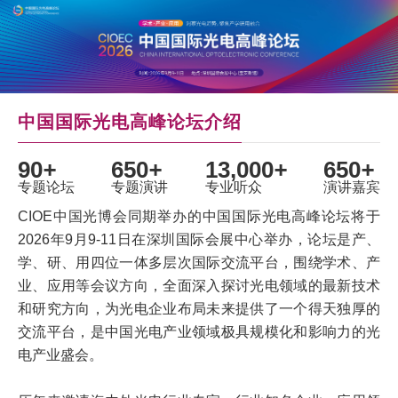
中国国际光电高峰论坛介绍
90
+
650
+
13,000
+
650
+
专题论坛
专题演讲
专业听众
演讲嘉宾
CIOE中国光博会同期举办的中国国际光电高峰论坛将于
2026年9月9-11日在深圳国际会展中心举办，论坛是产、
学、研、用四位一体多层次国际交流平台，围绕学术、产
业、应用等会议方向，全面深入探讨光电领域的最新技术
和研究方向，为光电企业布局未来提供了一个得天独厚的
交流平台，是中国光电产业领域极具规模化和影响力的光
电产业盛会。