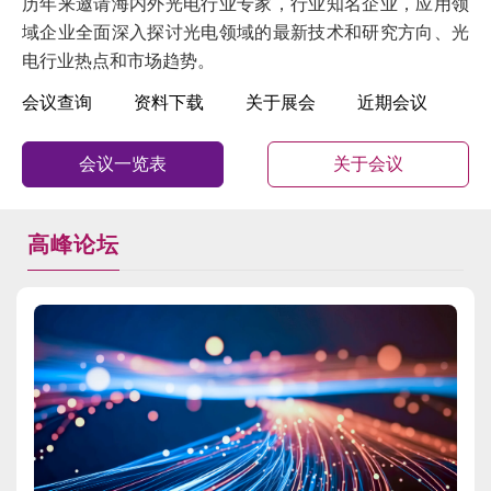
历年来邀请海内外光电行业专家，行业知名企业，应用领
域企业全面深入探讨光电领域的最新技术和研究方向、光
电行业热点和市场趋势。
会议查询
资料下载
关于展会
近期会议
会议一览表
关于会议
高峰论坛