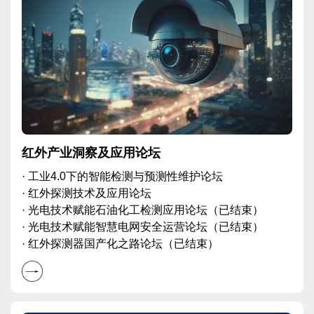
红外产业洞察及应用论坛
· 工业4.0下的智能检测与预测性维护论坛
· 红外探测技术及应用论坛
· 光电技术赋能石油化工检测应用论坛（已结束）
· 光电技术赋能智慧电网安全运营论坛（已结束）
· 红外探测器国产化之路论坛（已结束）