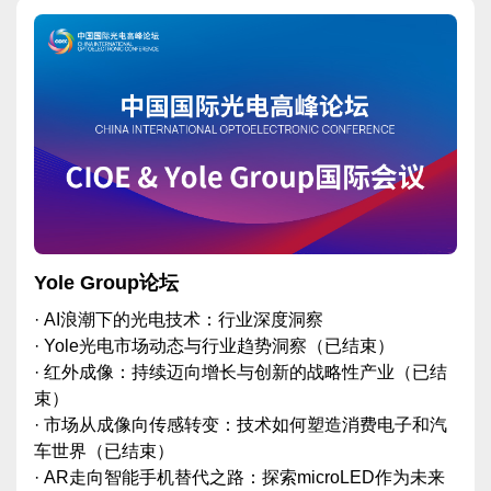
Yole Group论坛
· AI浪潮下的光电技术：行业深度洞察
· Yole光电市场动态与行业趋势洞察（已结束）
· 红外成像：持续迈向增长与创新的战略性产业（已结
束）
· 市场从成像向传感转变：技术如何塑造消费电子和汽
车世界（已结束）
· AR走向智能手机替代之路：探索microLED作为未来