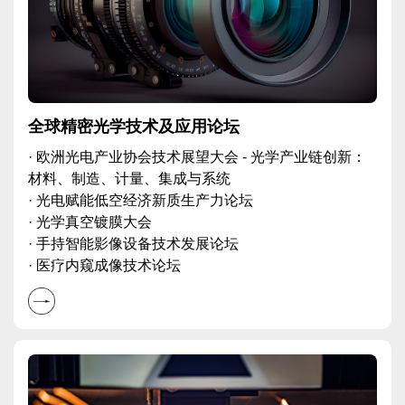
全球精密光学技术及应用论坛
· 欧洲光电产业协会技术展望大会 - 光学产业链创新：
材料、制造、计量、集成与系统
· 光电赋能低空经济新质生产力论坛
· 光学真空镀膜大会
· 手持智能影像设备技术发展论坛
· 医疗内窥成像技术论坛