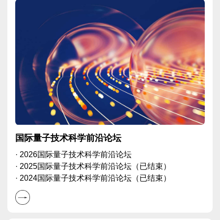
国际量子技术科学前沿论坛
· 2026国际量子技术科学前沿论坛
· 2025国际量子技术科学前沿论坛（已结束）
· 2024国际量子技术科学前沿论坛（已结束）