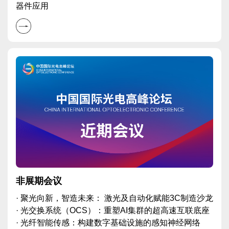
器件应用
非展期会议
· 聚光向新，智造未来： 激光及自动化赋能3C制造沙龙
· 光交换系统（OCS）：重塑AI集群的超高速互联底座
· 光纤智能传感：构建数字基础设施的感知神经网络