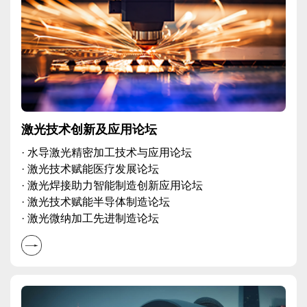
激光技术创新及应用论坛
· 水导激光精密加工技术与应用论坛
· 激光技术赋能医疗发展论坛
· 激光焊接助力智能制造创新应用论坛
· 激光技术赋能半导体制造论坛
· 激光微纳加工先进制造论坛