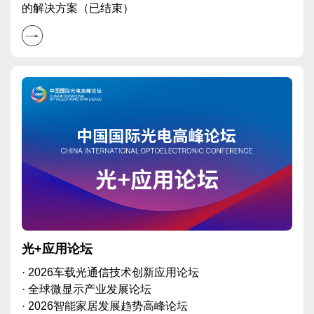
的解决方案（已结束）
光+应用论坛
· 2026车载光通信技术创新应用论坛
· 全球微显示产业发展论坛
· 2026智能家居发展趋势高峰论坛