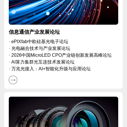
信息通信产业发展论坛
· ePIXfab中欧硅基光电子论坛
· 光电融合技术与产业发展论坛
· 2026中国MicroLED CPO产业链创新发展高峰论坛
· AI算力集群光互连技术发展论坛
· 万兆光接入：AI+智能化升级与应用论坛